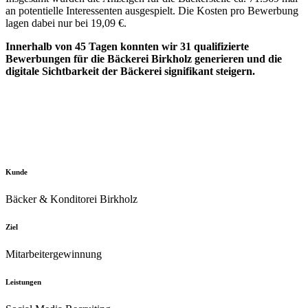
an potentielle Interessenten ausgespielt. Die Kosten pro Bewerbung
lagen dabei nur bei 19,09 €.
Innerhalb von 45 Tagen konnten wir 31 qualifizierte
Bewerbungen für die Bäckerei Birkholz generieren und die
digitale Sichtbarkeit der Bäckerei signifikant steigern.
Kunde
Bäcker & Konditorei Birkholz
Ziel
Mitarbeitergewinnung
Leistungen