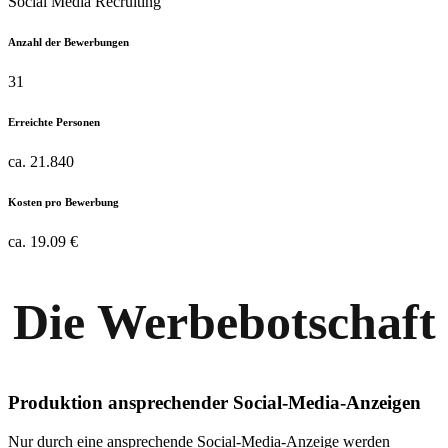
Social Media Recruiting
Anzahl der Bewerbungen
31
Erreichte Personen
ca. 21.840
Kosten pro Bewerbung
ca. 19.09 €
Die Werbebotschaft
Produktion ansprechender Social-Media-Anzeigen
Nur durch eine ansprechende Social-Media-Anzeige werden