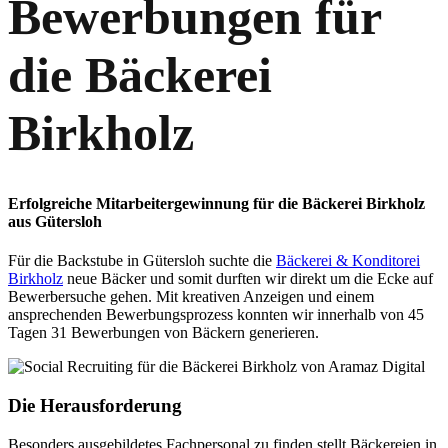
Bewerbungen für
die Bäckerei
Birkholz
Erfolgreiche Mitarbeitergewinnung für die Bäckerei Birkholz
aus Gütersloh
Für die Backstube in Gütersloh suchte die
Bäckerei & Konditorei
Birkholz
neue Bäcker und somit durften wir direkt um die Ecke auf
Bewerbersuche gehen. Mit kreativen Anzeigen und einem
ansprechenden Bewerbungsprozess konnten wir innerhalb von 45
Tagen 31 Bewerbungen von Bäckern generieren.
Die Herausforderung
Besonders ausgebildetes Fachpersonal zu finden stellt Bäckereien in