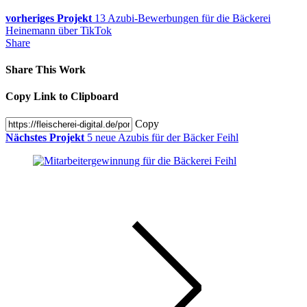
vorheriges Projekt
13 Azubi-Bewerbungen für die Bäckerei
Heinemann über TikTok
Share
Share This Work
Copy Link to Clipboard
Copy
Nächstes Projekt
5 neue Azubis für der Bäcker Feihl