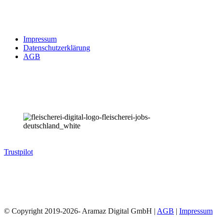
Rechtliches
Impressum
Datenschutzerklärung
AGB
Informationen
Trustpilot
© Copyright 2019-2026- Aramaz Digital GmbH
|
AGB
|
Impressum