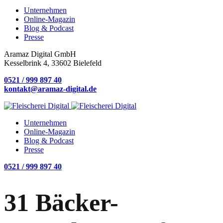
Unternehmen
Online-Magazin
Blog & Podcast
Presse
Aramaz Digital GmbH
Kesselbrink 4, 33602 Bielefeld
0521 / 999 897 40
kontakt@aramaz-digital.de
Unternehmen
Online-Magazin
Blog & Podcast
Presse
0521 / 999 897 40
31 Bäcker-