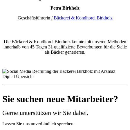
Petra Birkholz
Geschäftsführerin /
Bäckerei & Konditorei Birkholz
Die Bäckerei & Konditorei Birkholz konnte mit unseren Methoden
innerhalb von 45 Tagen 31 qualifizierte Bewerbungen für die Stelle
als Bäcker generieren.
Sie suchen neue Mitarbeiter?
Gerne unterstützen wir Sie dabei.
Lassen Sie uns unverbindlich sprechen: