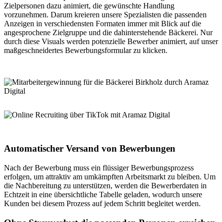
Zielpersonen dazu animiert, die gewünschte Handlung
vorzunehmen. Darum kreieren unsere Spezialisten die passenden
Anzeigen in verschiedensten Formaten immer mit Blick auf die
angesprochene Zielgruppe und die dahinterstehende Bäckerei. Nur
durch diese Visuals werden potenzielle Bewerber animiert, auf unser
maßgeschneidertes Bewerbungsformular zu klicken.
Automatischer Versand von Bewerbungen
Nach der Bewerbung muss ein flüssiger Bewerbungsprozess
erfolgen, um attraktiv am umkämpften Arbeitsmarkt zu bleiben. Um
die Nachbereitung zu unterstützen, werden die Bewerberdaten in
Echtzeit in eine übersichtliche Tabelle geladen, wodurch unsere
Kunden bei diesem Prozess auf jedem Schritt begleitet werden.