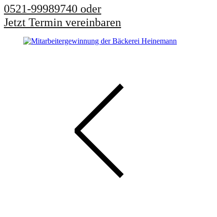
0521-99989740 oder
Jetzt Termin vereinbaren