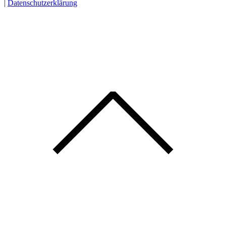
|
Datenschutzerklärung