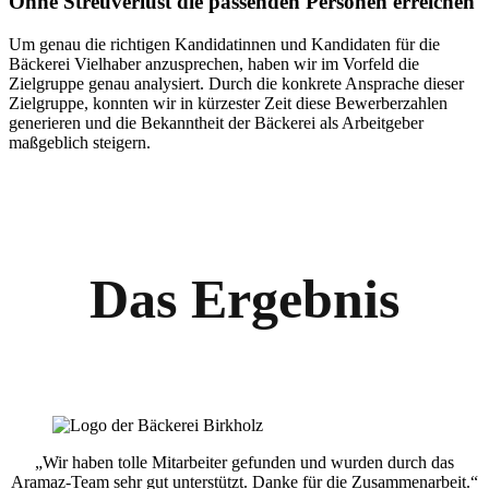
Ohne Streuverlust die passenden Personen erreichen
Um genau die richtigen Kandidatinnen und Kandidaten für die
Bäckerei Vielhaber anzusprechen, haben wir im Vorfeld die
Zielgruppe genau analysiert. Durch die konkrete Ansprache dieser
Zielgruppe, konnten wir in kürzester Zeit diese Bewerberzahlen
generieren und die Bekanntheit der Bäckerei als Arbeitgeber
maßgeblich steigern.
Das Ergebnis
„Wir haben tolle Mitarbeiter gefunden und wurden durch das
Aramaz-Team sehr gut unterstützt. Danke für die Zusammenarbeit.“